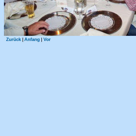
Zurück
|
Anfang
|
Vor