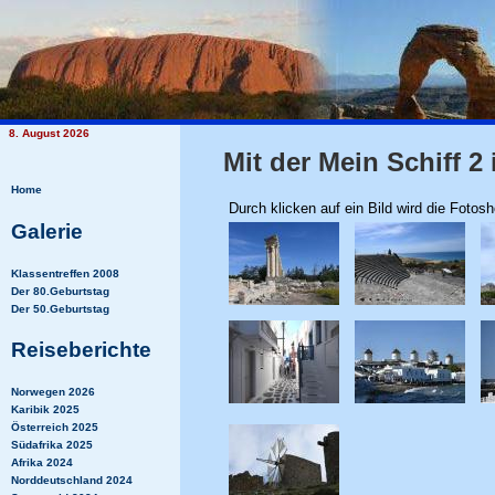
8. August 2026
Mit der Mein Schiff 2
Home
Durch klicken auf ein Bild wird die Fotos
Galerie
Klassentreffen 2008
Der 80.Geburtstag
Der 50.Geburtstag
Reiseberichte
Norwegen 2026
Karibik 2025
Österreich 2025
Südafrika 2025
Afrika 2024
Norddeutschland 2024