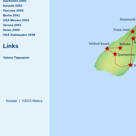
Australien 2005
Kanada 2002
Toscana 2002
Berlin 2001
USA Westen 2001
Verona 2001
Kenia 2000
USA Südstaaten 1998
Links
Vatima Tippspiele
Kontakt
| ©2015 Mativa